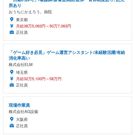
所あり
おうちにかえろう。病院
東京都
月給38万5,063円～50万7,063円
正社員
「ゲーム好き必見」ゲーム運営アシスタント/未経験活躍/有給
消化率高い
株式会社ELM
埼玉県
月給32万5,100円～58万円
正社員
現場作業員
株式会社AG設備
大阪府
正社員