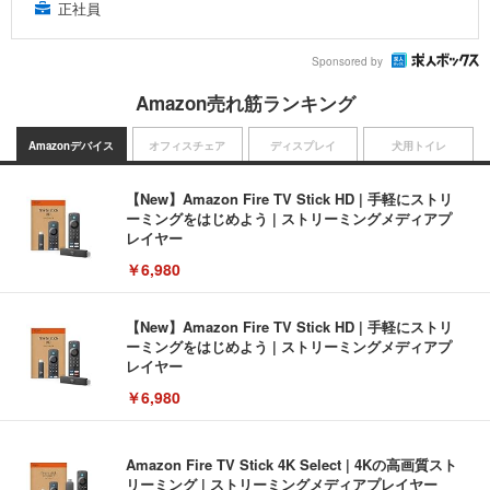
正社員
Sponsored by
Amazon売れ筋ランキング
Amazonデバイス
オフィスチェア
ディスプレイ
犬用トイレ
【New】Amazon Fire TV Stick HD | 手軽にストリ
ーミングをはじめよう | ストリーミングメディアプ
レイヤー
￥6,980
【New】Amazon Fire TV Stick HD | 手軽にストリ
ーミングをはじめよう | ストリーミングメディアプ
レイヤー
￥6,980
Amazon Fire TV Stick 4K Select | 4Kの高画質スト
リーミング | ストリーミングメディアプレイヤー