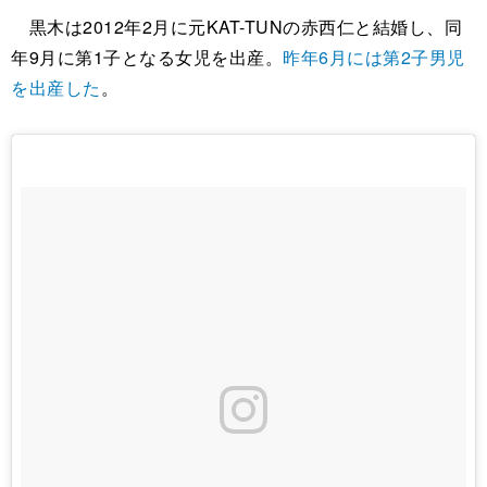
黒木は2012年2月に元KAT-TUNの赤西仁と結婚し、同
年9月に第1子となる女児を出産。
昨年6月には第2子男児
を出産した
。