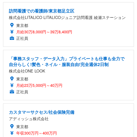
訪問看護での看護師/東京都足立区
株式会社LITALICO LITALICOジュニア訪問看護 綾瀬ステーション
東京都
月給30万8,000円～39万8,400円
正社員
「事務スタッフ・データ入力」プライベートも仕事も全力で
自分らしく!髪色・ネイル・服装自由!完全週休2日制
株式会社ONE LOOK
東京都
月給23万5,000円～40万円
正社員
カスタマーサクセス/社会保険完備
アディッシュ株式会社
東京都
年収300万円～400万円