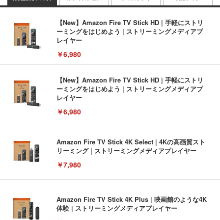
【New】Amazon Fire TV Stick HD | 手軽にストリ
ーミングをはじめよう | ストリーミングメディアプ
レイヤー
￥6,980
【New】Amazon Fire TV Stick HD | 手軽にストリ
ーミングをはじめよう | ストリーミングメディアプ
レイヤー
￥6,980
Amazon Fire TV Stick 4K Select | 4Kの高画質スト
リーミング | ストリーミングメディアプレイヤー
￥7,980
Amazon Fire TV Stick 4K Plus | 映画館のような4K
体験 | ストリーミングメディアプレイヤー