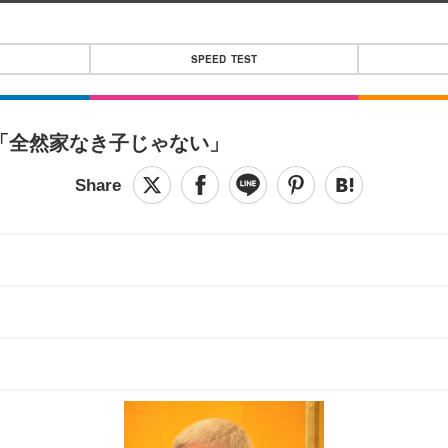
SPEED TEST
「全然家なき子じゃない」