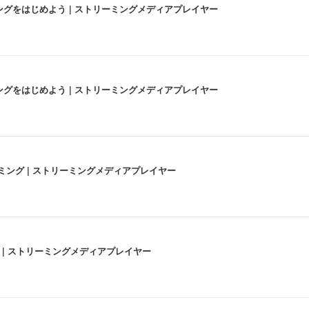
にストリーミングをはじめよう | ストリーミングメディアプレイヤー
にストリーミングをはじめよう | ストリーミングメディアプレイヤー
高画質ストリーミング | ストリーミングメディアプレイヤー
うな4K体験 | ストリーミングメディアプレイヤー