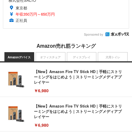
株式会社SALTO
東京都
年収350万円～650万円
正社員
Sponsored by
Amazon売れ筋ランキング
Amazonデバイス
オフィスチェア
ディスプレイ
犬用トイレ
【New】Amazon Fire TV Stick HD | 手軽にストリ
ーミングをはじめよう | ストリーミングメディアプ
レイヤー
￥6,980
【New】Amazon Fire TV Stick HD | 手軽にストリ
ーミングをはじめよう | ストリーミングメディアプ
レイヤー
￥6,980