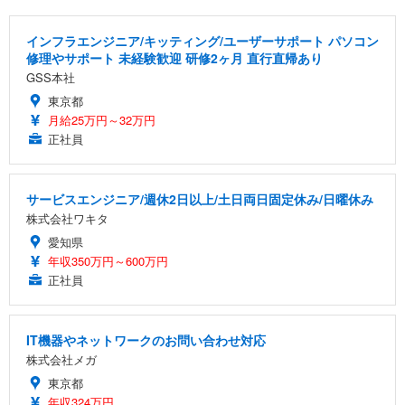
インフラエンジニア/キッティング/ユーザーサポート パソコン
修理やサポート 未経験歓迎 研修2ヶ月 直行直帰あり
GSS本社
東京都
月給25万円～32万円
正社員
サービスエンジニア/週休2日以上/土日両日固定休み/日曜休み
株式会社ワキタ
愛知県
年収350万円～600万円
正社員
IT機器やネットワークのお問い合わせ対応
株式会社メガ
東京都
年収324万円