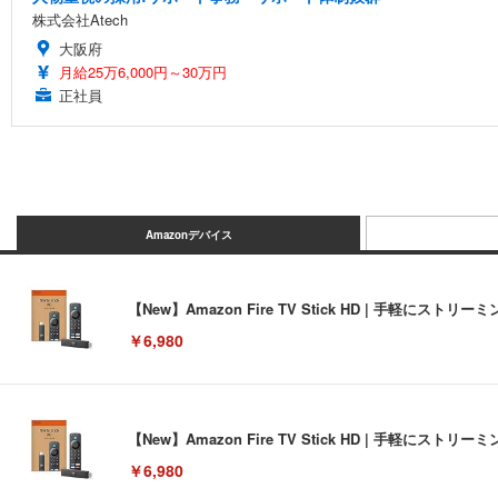
株式会社Atech
大阪府
月給25万6,000円～30万円
正社員
Amazonデバイス
【New】Amazon Fire TV Stick HD | 手軽
￥6,980
【New】Amazon Fire TV Stick HD | 手軽
￥6,980