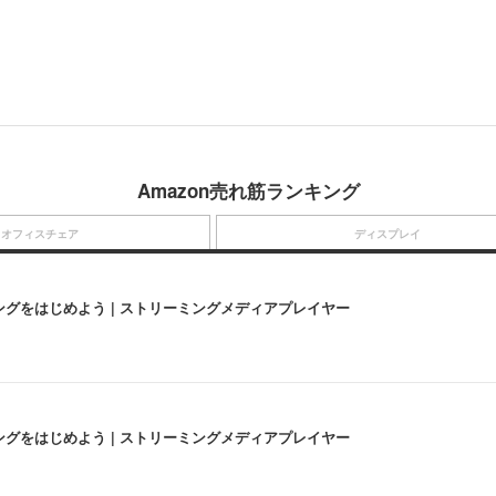
Amazon売れ筋ランキング
オフィスチェア
ディスプレイ
にストリーミングをはじめよう | ストリーミングメディアプレイヤー
にストリーミングをはじめよう | ストリーミングメディアプレイヤー