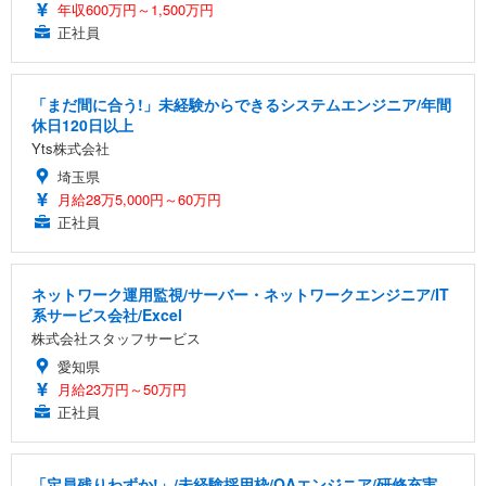
年収600万円～1,500万円
正社員
「まだ間に合う!」未経験からできるシステムエンジニア/年間
休日120日以上
Yts株式会社
埼玉県
月給28万5,000円～60万円
正社員
ネットワーク運用監視/サーバー・ネットワークエンジニア/IT
系サービス会社/Excel
株式会社スタッフサービス
愛知県
月給23万円～50万円
正社員
「定員残りわずか!」/未経験採用枠/QAエンジニア/研修充実