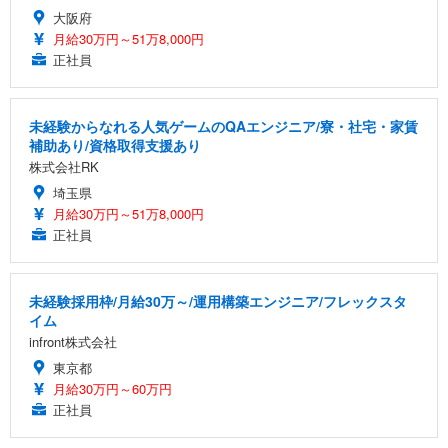
大阪府
月給30万円～51万8,000円
正社員
未経験からなれる人気ゲームのQAエンジニア/寮・社宅・家賃
補助あり/資格取得支援あり
株式会社RK
埼玉県
月給30万円～51万8,000円
正社員
未経験採用枠/月給30万～/運用構築エンジニア/フレックスタ
イム
infront株式会社
東京都
月給30万円～60万円
正社員