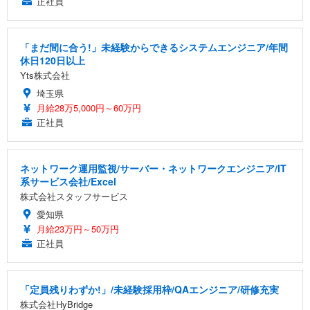
正社員
「まだ間に合う!」未経験からできるシステムエンジニア/年間
休日120日以上
Yts株式会社
埼玉県
月給28万5,000円～60万円
正社員
ネットワーク運用監視/サーバー・ネットワークエンジニア/IT
系サービス会社/Excel
株式会社スタッフサービス
愛知県
月給23万円～50万円
正社員
「定員残りわずか!」/未経験採用枠/QAエンジニア/研修充実
株式会社HyBridge