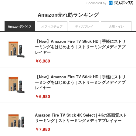
Sponsored by
Amazon売れ筋ランキング
Amazonデバイス
オフィスチェア
ディスプレイ
犬用トイレ
【New】Amazon Fire TV Stick HD | 手軽にストリ
ーミングをはじめよう | ストリーミングメディアプ
レイヤー
￥6,980
【New】Amazon Fire TV Stick HD | 手軽にストリ
ーミングをはじめよう | ストリーミングメディアプ
レイヤー
￥6,980
Amazon Fire TV Stick 4K Select | 4Kの高画質スト
リーミング | ストリーミングメディアプレイヤー
￥7,980