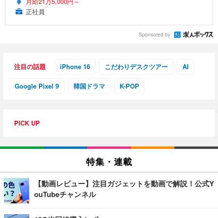
月給21万5,000円～
正社員
Sponsored by
注目の話題
iPhone 16
こだわりデスクツアー
AI
Google Pixel 9
韓国ドラマ
K-POP
PICK UP
特集・連載
【動画レビュー】注目ガジェットを動画で解説！公式Y
ouTubeチャンネル