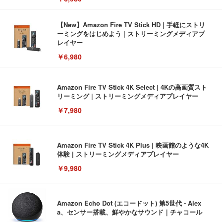
【New】Amazon Fire TV Stick HD | 手軽にストリ
ーミングをはじめよう | ストリーミングメディアプ
レイヤー
￥6,980
Amazon Fire TV Stick 4K Select | 4Kの高画質スト
リーミング | ストリーミングメディアプレイヤー
￥7,980
Amazon Fire TV Stick 4K Plus | 映画館のような4K
体験 | ストリーミングメディアプレイヤー
￥9,980
Amazon Echo Dot (エコードット) 第5世代 - Alex
a、センサー搭載、鮮やかなサウンド｜チャコール