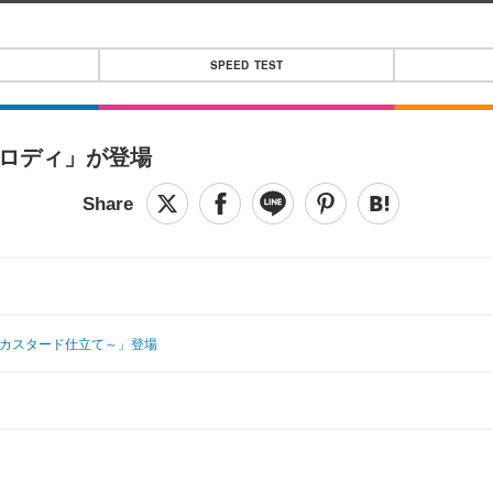
SPEED TEST
ロディ」が登場
ラカスタード仕立て～」登場