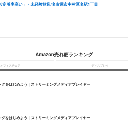
制/定着率高い」・未経験歓迎/名古屋市中村区名駅1丁目
Amazon売れ筋ランキング
オフィスチェア
ディスプレイ
にストリーミングをはじめよう | ストリーミングメディアプレイヤー
にストリーミングをはじめよう | ストリーミングメディアプレイヤー