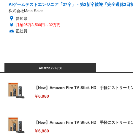
AIゲームテストエンジニア「27卒」・第2新卒歓迎「完全週休2日
株式会社Meta Sales
愛知県
月給25万3,500円～32万円
正社員
Amazonデバイス
【New】Amazon Fire TV Stick HD | 手軽
￥6,980
【New】Amazon Fire TV Stick HD | 手軽
￥6,980