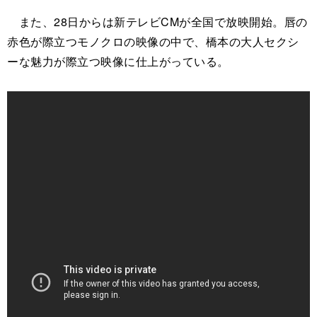
また、28日からは新テレビCMが全国で放映開始。唇の
赤色が際立つモノクロの映像の中で、橋本の大人セクシ
ーな魅力が際立つ映像に仕上がっている。