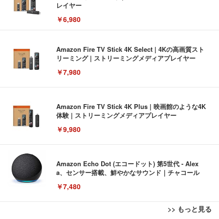
レイヤー
￥6,980
Amazon Fire TV Stick 4K Select | 4Kの高画質スト
リーミング | ストリーミングメディアプレイヤー
￥7,980
Amazon Fire TV Stick 4K Plus | 映画館のような4K
体験 | ストリーミングメディアプレイヤー
￥9,980
Amazon Echo Dot (エコードット) 第5世代 - Alex
a、センサー搭載、鮮やかなサウンド｜チャコール
￥7,480
>> もっと見る