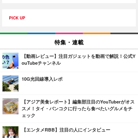
PICK UP
特集・連載
【動画レビュー】注目ガジェットを動画で解説！公式Y
ouTubeチャンネル
10G光回線導入レポ
【アジア美食レポート】編集部注目のYouTuberがオス
スメ！タイ・バンコクに行ったら食べたいグルメをチ
ェック
【エンタメRBB】注目の人にインタビュー