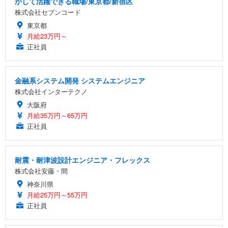
かして活躍できる職場/東京都/新宿区
株式会社セブンコード
東京都
月給23万円～
正社員
金融系システム開発 システムエンジニア
株式会社インターテクノ
大阪府
月給35万円～65万円
正社員
耐震・耐津波設計エンジニア・フレックス
株式会社安藤・間
神奈川県
月給25万円～55万円
正社員