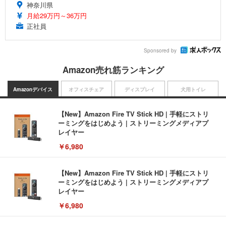
神奈川県
月給29万円～36万円
正社員
Sponsored by
Amazon売れ筋ランキング
Amazonデバイス
オフィスチェア
ディスプレイ
犬用トイレ
【New】Amazon Fire TV Stick HD | 手軽にストリ
ーミングをはじめよう | ストリーミングメディアプ
レイヤー
￥6,980
【New】Amazon Fire TV Stick HD | 手軽にストリ
ーミングをはじめよう | ストリーミングメディアプ
レイヤー
￥6,980