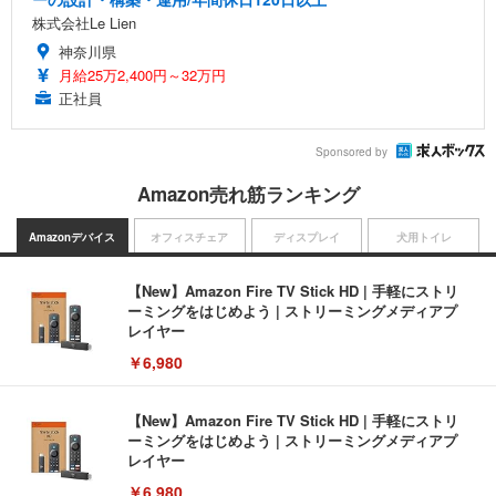
株式会社Le Lien
神奈川県
月給25万2,400円～32万円
正社員
Sponsored by
Amazon売れ筋ランキング
Amazonデバイス
オフィスチェア
ディスプレイ
犬用トイレ
【New】Amazon Fire TV Stick HD | 手軽にストリ
ーミングをはじめよう | ストリーミングメディアプ
レイヤー
￥6,980
【New】Amazon Fire TV Stick HD | 手軽にストリ
ーミングをはじめよう | ストリーミングメディアプ
レイヤー
￥6,980