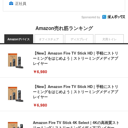
正社員
Sponsored by
Amazon売れ筋ランキング
Amazonデバイス
オフィスチェア
ディスプレイ
犬用トイレ
【New】Amazon Fire TV Stick HD | 手軽にストリ
ーミングをはじめよう | ストリーミングメディアプ
レイヤー
￥6,980
【New】Amazon Fire TV Stick HD | 手軽にストリ
ーミングをはじめよう | ストリーミングメディアプ
レイヤー
￥6,980
Amazon Fire TV Stick 4K Select | 4Kの高画質スト
リーミング | ストリーミングメディアプレイヤー