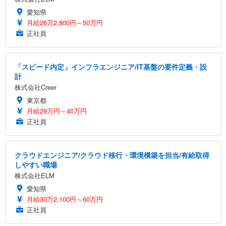
愛知県
月給26万2,800円～50万円
正社員
「スピード内定」インフラエンジニア/IT基盤の要件定義・設
計
株式会社Creer
東京都
月給29万円～40万円
正社員
クラウドエンジニア/クラウド移行・環境構築を担当/有給取得
しやすい職場
株式会社ELM
愛知県
月給30万2,100円～60万円
正社員