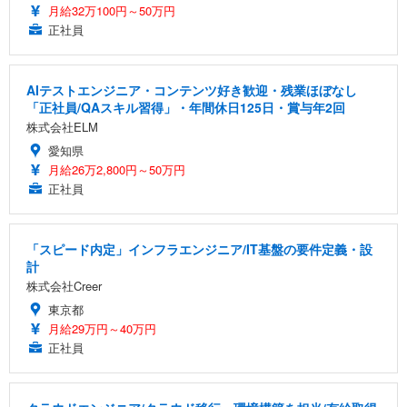
月給32万100円～50万円
正社員
AIテストエンジニア・コンテンツ好き歓迎・残業ほぼなし
「正社員/QAスキル習得」・年間休日125日・賞与年2回
株式会社ELM
愛知県
月給26万2,800円～50万円
正社員
「スピード内定」インフラエンジニア/IT基盤の要件定義・設
計
株式会社Creer
東京都
月給29万円～40万円
正社員