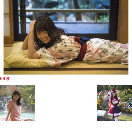
全 6 枚