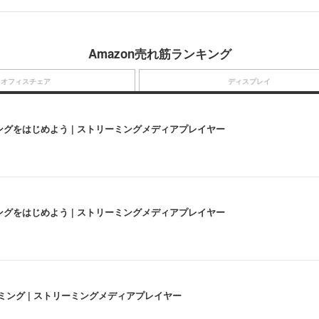
Amazon売れ筋ランキング
オフィスチェア
ディスプレイ
にストリーミングをはじめよう | ストリーミングメディアプレイヤー
にストリーミングをはじめよう | ストリーミングメディアプレイヤー
高画質ストリーミング | ストリーミングメディアプレイヤー