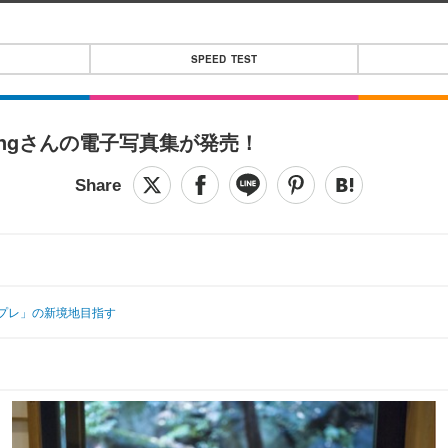
SPEED TEST
Angさんの電子写真集が発売！
スプレ」の新境地目指す