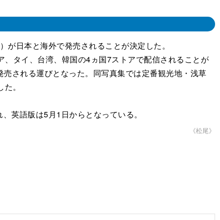
文藝春秋）が日本と海外で発売されることが決定した。
ア、タイ、台湾、韓国の4ヵ国7ストアで配信されることが
が発売される運びとなった。同写真集では定番観光地・浅草
した。
売され、英語版は5月1日からとなっている。
《松尾》