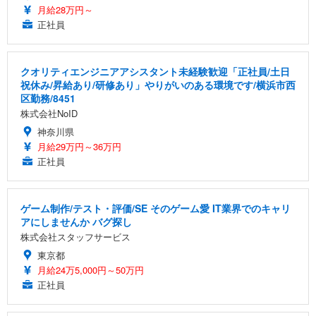
月給28万円～
正社員
クオリティエンジニアアシスタント未経験歓迎「正社員/土日
祝休み/昇給あり/研修あり」やりがいのある環境です/横浜市西
区勤務/8451
株式会社NoID
神奈川県
月給29万円～36万円
正社員
ゲーム制作/テスト・評価/SE そのゲーム愛 IT業界でのキャリ
アにしませんか バグ探し
株式会社スタッフサービス
東京都
月給24万5,000円～50万円
正社員