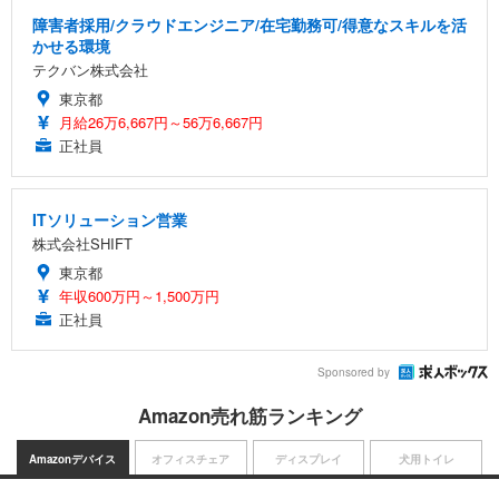
障害者採用/クラウドエンジニア/在宅勤務可/得意なスキルを活
かせる環境
テクバン株式会社
東京都
月給26万6,667円～56万6,667円
正社員
ITソリューション営業
株式会社SHIFT
東京都
年収600万円～1,500万円
正社員
Sponsored by
Amazon売れ筋ランキング
Amazonデバイス
オフィスチェア
ディスプレイ
犬用トイレ