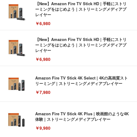
【New】Amazon Fire TV Stick HD | 手軽にストリ
ーミングをはじめよう | ストリーミングメディアプ
レイヤー
￥6,980
【New】Amazon Fire TV Stick HD | 手軽にストリ
ーミングをはじめよう | ストリーミングメディアプ
レイヤー
￥6,980
Amazon Fire TV Stick 4K Select | 4Kの高画質スト
リーミング | ストリーミングメディアプレイヤー
￥7,980
Amazon Fire TV Stick 4K Plus | 映画館のような4K
体験 | ストリーミングメディアプレイヤー
￥9,980