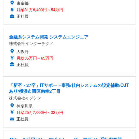
東京都
月給31万8,400円～54万円
正社員
金融系システム開発 システムエンジニア
株式会社インターテクノ
大阪府
月給35万円～65万円
正社員
「新卒・27卒」ITサポート事務/社内システムの設定補助/OJT
あり/横浜市西区南幸2丁目
株式会社キソシン
神奈川県
月給25万7,000円～32万円
正社員