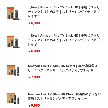
【New】Amazon Fire TV Stick HD | 手軽にストリ
ーミングをはじめよう | ストリーミングメディアプ
レイヤー
￥6,980
【New】Amazon Fire TV Stick HD | 手軽にストリ
ーミングをはじめよう | ストリーミングメディアプ
レイヤー
￥6,980
Amazon Fire TV Stick 4K Select | 4Kの高画質スト
リーミング | ストリーミングメディアプレイヤー
￥7,980
Amazon Fire TV Stick 4K Plus | 映画館のような4K
体験 | ストリーミングメディアプレイヤー
￥9,980