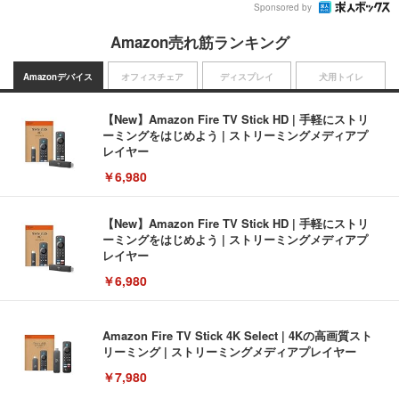
Sponsored by
Amazon売れ筋ランキング
Amazonデバイス
オフィスチェア
ディスプレイ
犬用トイレ
【New】Amazon Fire TV Stick HD | 手軽にストリ
ーミングをはじめよう | ストリーミングメディアプ
レイヤー
￥6,980
【New】Amazon Fire TV Stick HD | 手軽にストリ
ーミングをはじめよう | ストリーミングメディアプ
レイヤー
￥6,980
Amazon Fire TV Stick 4K Select | 4Kの高画質スト
リーミング | ストリーミングメディアプレイヤー
￥7,980