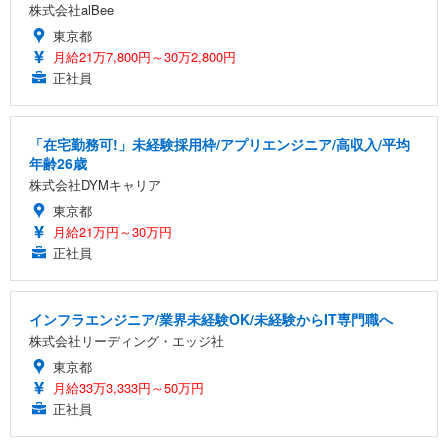
株式会社alBee
東京都
月給21万7,800円～30万2,800円
正社員
「在宅勤務可!」未経験採用枠/アプリエンジニア/高収入/平均
年齢26歳
株式会社DYMキャリア
東京都
月給21万円～30万円
正社員
インフラエンジニア/業界未経験OK/未経験からIT専門職へ
株式会社リーディング・エッジ社
東京都
月給33万3,333円～50万円
正社員