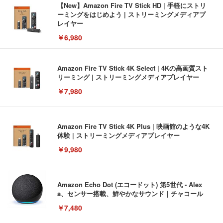
【New】Amazon Fire TV Stick HD | 手軽にストリ
ーミングをはじめよう | ストリーミングメディアプ
レイヤー
￥6,980
Amazon Fire TV Stick 4K Select | 4Kの高画質スト
リーミング | ストリーミングメディアプレイヤー
￥7,980
Amazon Fire TV Stick 4K Plus | 映画館のような4K
体験 | ストリーミングメディアプレイヤー
￥9,980
Amazon Echo Dot (エコードット) 第5世代 - Alex
a、センサー搭載、鮮やかなサウンド｜チャコール
￥7,480