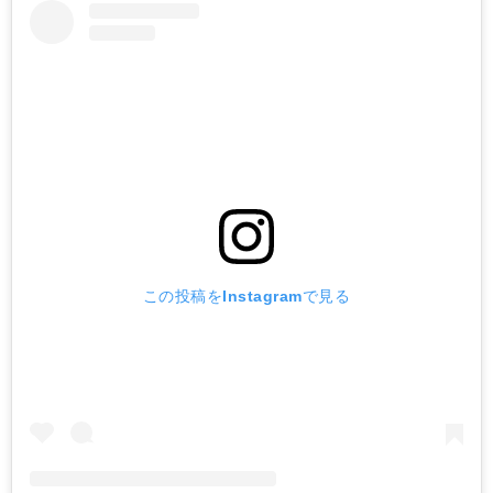
この投稿をInstagramで見る