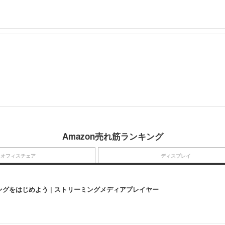
Amazon売れ筋ランキング
オフィスチェア
ディスプレイ
にストリーミングをはじめよう | ストリーミングメディアプレイヤー