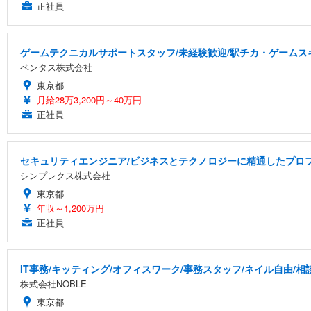
正社員
ゲームテクニカルサポートスタッフ/未経験歓迎/駅チカ・ゲームスキ
ベンタス株式会社
東京都
月給28万3,200円～40万円
正社員
セキュリティエンジニア/ビジネスとテクノロジーに精通したプロフ
シンプレクス株式会社
東京都
年収～1,200万円
正社員
IT事務/キッティング/オフィスワーク/事務スタッフ/ネイル自由/
株式会社NOBLE
東京都