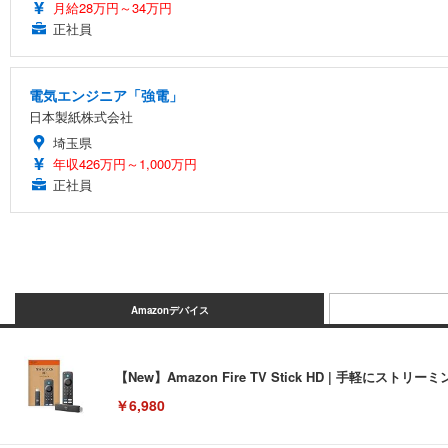
月給28万円～34万円
正社員
電気エンジニア「強電」
日本製紙株式会社
埼玉県
年収426万円～1,000万円
正社員
Amazonデバイス
【New】Amazon Fire TV Stick HD | 手軽
￥6,980