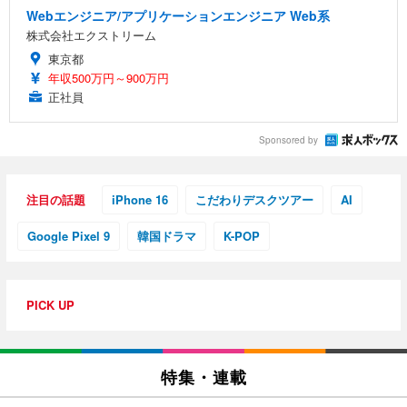
Webエンジニア/アプリケーションエンジニア Web系
株式会社エクストリーム
東京都
年収500万円～900万円
正社員
Sponsored by
注目の話題
iPhone 16
こだわりデスクツアー
AI
Google Pixel 9
韓国ドラマ
K-POP
PICK UP
特集・連載