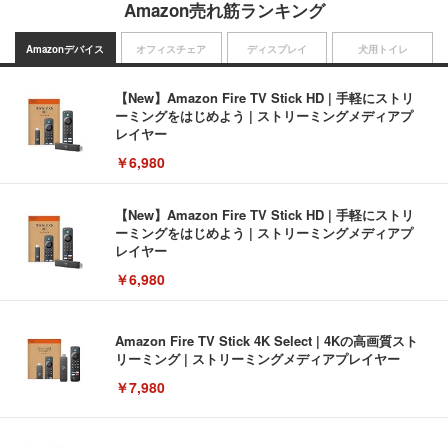
Amazon売れ筋ランキング
Amazonデバイス
オフィスチェア
ディスプレイ
犬用トイレ
【New】Amazon Fire TV Stick HD | 手軽にストリ
ーミングをはじめよう | ストリーミングメディアプ
レイヤー
￥6,980
【New】Amazon Fire TV Stick HD | 手軽にストリ
ーミングをはじめよう | ストリーミングメディアプ
レイヤー
￥6,980
Amazon Fire TV Stick 4K Select | 4Kの高画質スト
リーミング | ストリーミングメディアプレイヤー
￥7,980