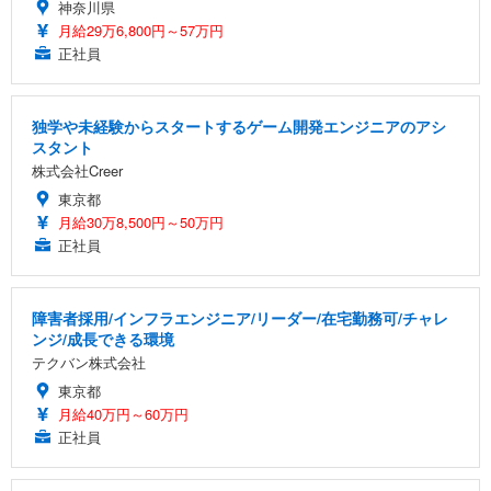
神奈川県
月給29万6,800円～57万円
正社員
独学や未経験からスタートするゲーム開発エンジニアのアシ
スタント
株式会社Creer
東京都
月給30万8,500円～50万円
正社員
障害者採用/インフラエンジニア/リーダー/在宅勤務可/チャレ
ンジ/成長できる環境
テクバン株式会社
東京都
月給40万円～60万円
正社員