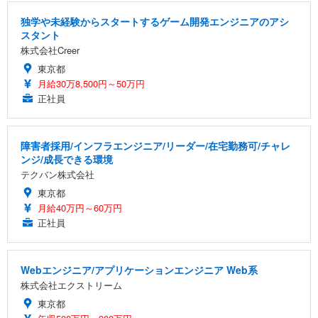
独学や未経験からスタートするゲーム開発エンジニアのアシ
スタント
株式会社Creer
東京都
月給30万8,500円～50万円
正社員
障害者採用/インフラエンジニア/リーダー/在宅勤務可/チャレ
ンジ/成長できる環境
テクバン株式会社
東京都
月給40万円～60万円
正社員
Webエンジニア/アプリケーションエンジニア Web系
株式会社エクストリーム
東京都