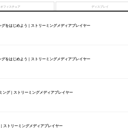
オフィスチェア
ディスプレイ
にストリーミングをはじめよう | ストリーミングメディアプレイヤー
にストリーミングをはじめよう | ストリーミングメディアプレイヤー
高画質ストリーミング | ストリーミングメディアプレイヤー
うな4K体験 | ストリーミングメディアプレイヤー