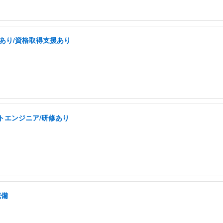
あり/資格取得支援あり
トエンジニア/研修あり
完備