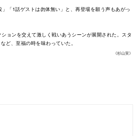
役」「1話ゲストは勿体無い」と、再登場を願う声もあがっ
ションを交えて激しく戦いあうシーンが展開された。スタ
」など、至福の時を味わっていた。
《杉山実》