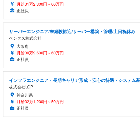
月給31万2,300円～60万円
正社員
サーバーエンジニア/未経験歓迎/サーバー構築・管理/土日祝休み
ベンタス株式会社
大阪府
月給30万9,600円～60万円
正社員
インフラエンジニア・長期キャリア形成・安心の待遇・システム
株式会社LOP
神奈川県
月給32万1,200円～50万円
正社員