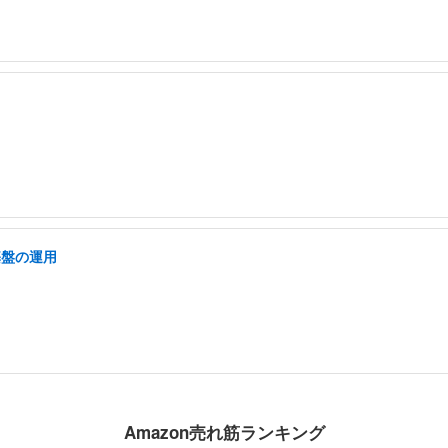
基盤の運用
Amazon売れ筋ランキング