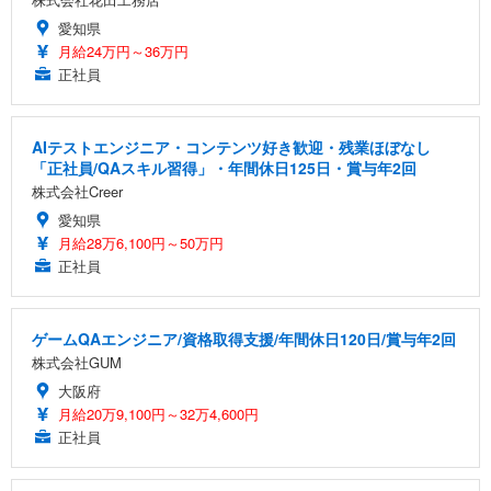
愛知県
月給24万円～36万円
正社員
AIテストエンジニア・コンテンツ好き歓迎・残業ほぼなし
「正社員/QAスキル習得」・年間休日125日・賞与年2回
株式会社Creer
愛知県
月給28万6,100円～50万円
正社員
ゲームQAエンジニア/資格取得支援/年間休日120日/賞与年2回
株式会社GUM
大阪府
月給20万9,100円～32万4,600円
正社員