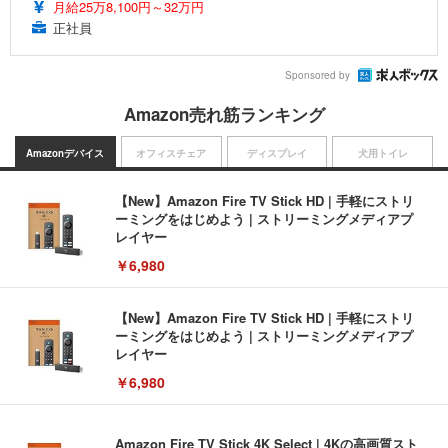
月給25万8,100円～32万円
正社員
Sponsored by
Amazon売れ筋ランキング
Amazonデバイス
オフィスチェア
ディスプレイ
犬用トイレ
【New】Amazon Fire TV Stick HD | 手軽にストリ
ーミングをはじめよう | ストリーミングメディアプ
レイヤー
￥6,980
【New】Amazon Fire TV Stick HD | 手軽にストリ
ーミングをはじめよう | ストリーミングメディアプ
レイヤー
￥6,980
Amazon Fire TV Stick 4K Select | 4Kの高画質スト