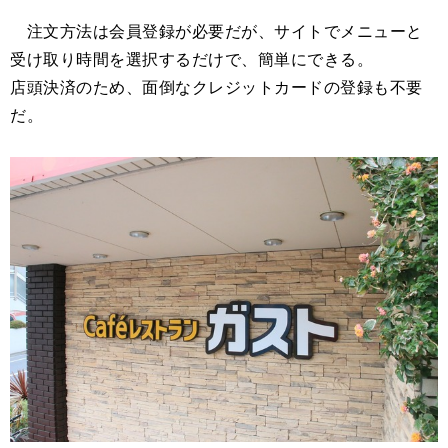
注文方法は会員登録が必要だが、サイトでメニューと
受け取り時間を選択するだけで、簡単にできる。
店頭決済のため、面倒なクレジットカードの登録も不要
だ。