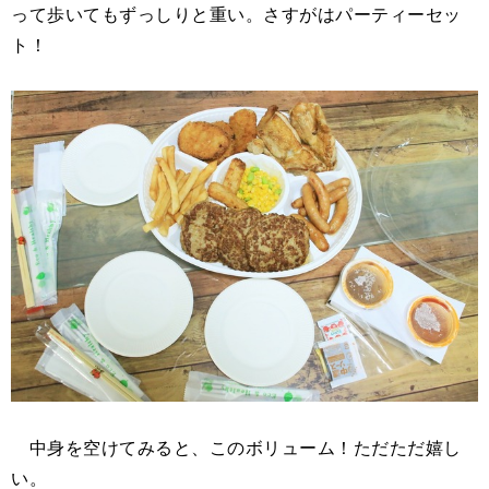
って歩いてもずっしりと重い。さすがはパーティーセッ
ト！
中身を空けてみると、このボリューム！ただただ嬉し
い。