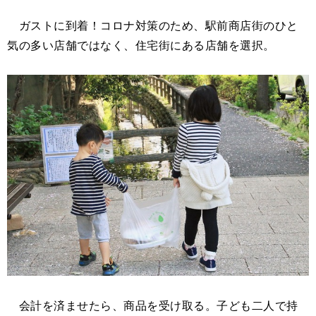
ガストに到着！コロナ対策のため、駅前商店街のひと
気の多い店舗ではなく、住宅街にある店舗を選択。
会計を済ませたら、商品を受け取る。子ども二人で持