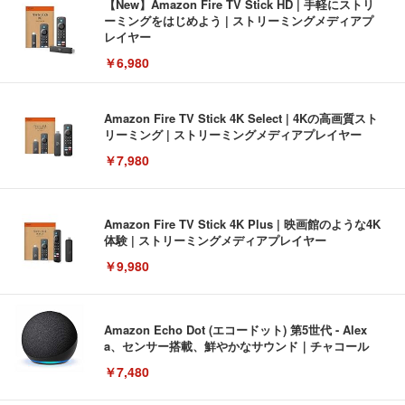
【New】Amazon Fire TV Stick HD | 手軽にストリ
ーミングをはじめよう | ストリーミングメディアプ
レイヤー
￥6,980
Amazon Fire TV Stick 4K Select | 4Kの高画質スト
リーミング | ストリーミングメディアプレイヤー
￥7,980
Amazon Fire TV Stick 4K Plus | 映画館のような4K
体験 | ストリーミングメディアプレイヤー
￥9,980
Amazon Echo Dot (エコードット) 第5世代 - Alex
a、センサー搭載、鮮やかなサウンド｜チャコール
￥7,480