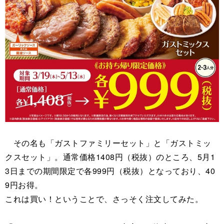
その名も「ガストファミリーセット」と「ガストミッ
クスセット」。通常価格1408円（税抜）のところ、5月1
3日までの期間限定で各999円（税抜）となっており、40
9円お得。
これは買い！ということで、さっそく注文してみた。