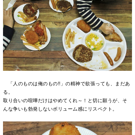
「人のものは俺のもの!!」の精神で欲張っても、まだあ
る。
取り合いの喧嘩だけはやめてくれ～！と切に願うが、そ
んな争いも勃発しないボリューム感にリスペクト。