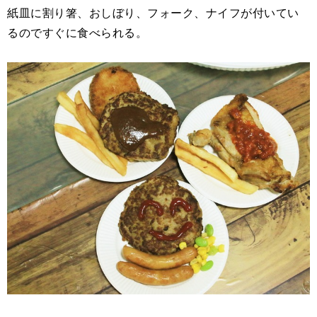
紙皿に割り箸、おしぼり、フォーク、ナイフが付いてい
るのですぐに食べられる。