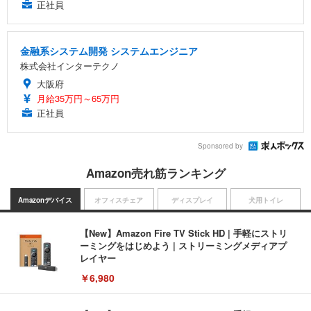
正社員
金融系システム開発 システムエンジニア
株式会社インターテクノ
大阪府
月給35万円～65万円
正社員
Sponsored by
Amazon売れ筋ランキング
Amazonデバイス
オフィスチェア
ディスプレイ
犬用トイレ
【New】Amazon Fire TV Stick HD | 手軽にストリ
ーミングをはじめよう | ストリーミングメディアプ
レイヤー
￥6,980