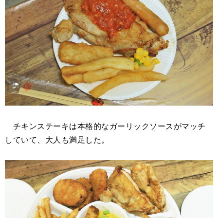
チキンステーキは本格的なガーリックソースがマッチ
していて、大人も満足した。