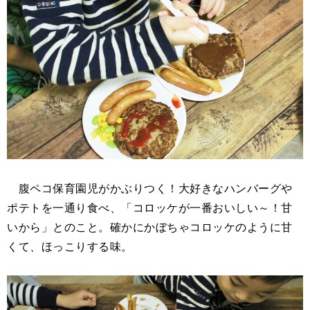
腹ペコ保育園児がかぶりつく！大好きなハンバーグや
ポテトを一通り食べ、「コロッケが一番おいしい～！甘
いから」とのこと。確かにかぼちゃコロッケのように甘
くて、ほっこりする味。