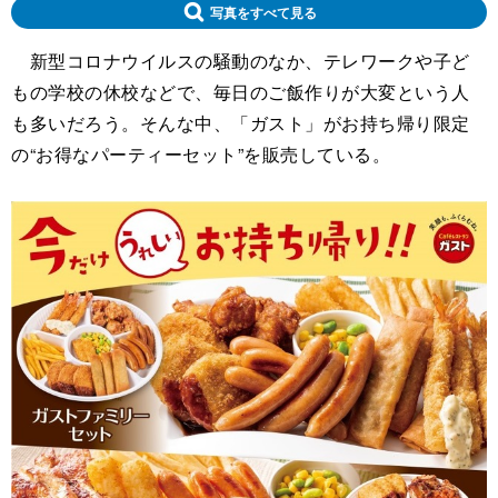
写真をすべて見る
新型コロナウイルスの騒動のなか、テレワークや子ど
もの学校の休校などで、毎日のご飯作りが大変という人
も多いだろう。そんな中、「ガスト」がお持ち帰り限定
の“お得なパーティーセット”を販売している。