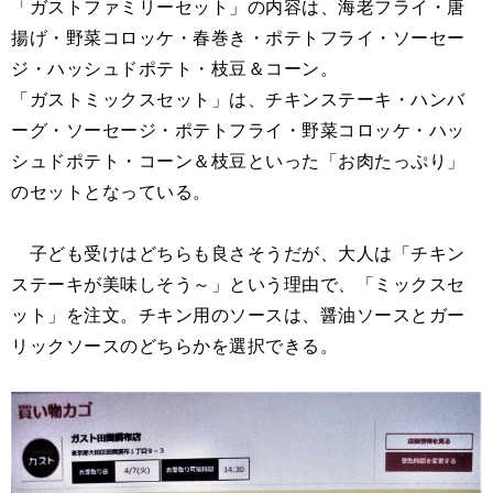
「ガストファミリーセット」の内容は、海老フライ・唐
揚げ・野菜コロッケ・春巻き・ポテトフライ・ソーセー
ジ・ハッシュドポテト・枝豆＆コーン。
「ガストミックスセット」は、チキンステーキ・ハンバ
ーグ・ソーセージ・ポテトフライ・野菜コロッケ・ハッ
シュドポテト・コーン＆枝豆といった「お肉たっぷり」
のセットとなっている。
子ども受けはどちらも良さそうだが、大人は「チキン
ステーキが美味しそう～」という理由で、「ミックスセ
ット」を注文。チキン用のソースは、醤油ソースとガー
リックソースのどちらかを選択できる。