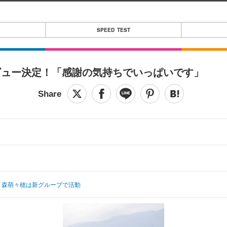
SPEED TEST
ビュー決定！「感謝の気持ちでいっぱいです」
・森萌々穂は新グループで活動