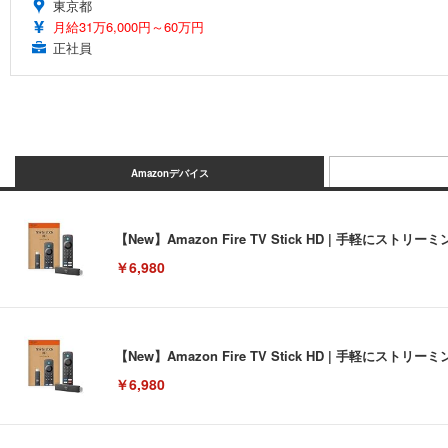
東京都
月給31万6,000円～60万円
正社員
Amazonデバイス
【New】Amazon Fire TV Stick HD | 手軽
￥6,980
【New】Amazon Fire TV Stick HD | 手軽
￥6,980