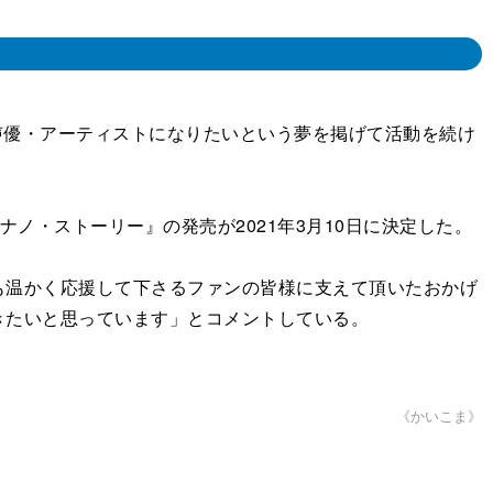
声優・アーティストになりたいという夢を掲げて活動を続け
ノ・ストーリー』の発売が2021年3月10日に決定した。
温かく応援して下さるファンの皆様に支えて頂いたおかげ
きたいと思っています」とコメントしている。
《かいこま》