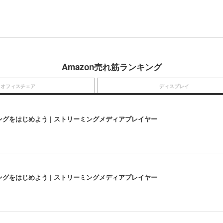
Amazon売れ筋ランキング
オフィスチェア
ディスプレイ
にストリーミングをはじめよう | ストリーミングメディアプレイヤー
にストリーミングをはじめよう | ストリーミングメディアプレイヤー