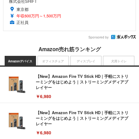
株式会社SHIFT
東京都
年収600万円～1,500万円
正社員
Sponsored by
Amazon売れ筋ランキング
Amazonデバイス
オフィスチェア
ディスプレイ
犬用トイレ
【New】Amazon Fire TV Stick HD | 手軽にストリ
ーミングをはじめよう | ストリーミングメディアプ
レイヤー
￥6,980
【New】Amazon Fire TV Stick HD | 手軽にストリ
ーミングをはじめよう | ストリーミングメディアプ
レイヤー
￥6,980