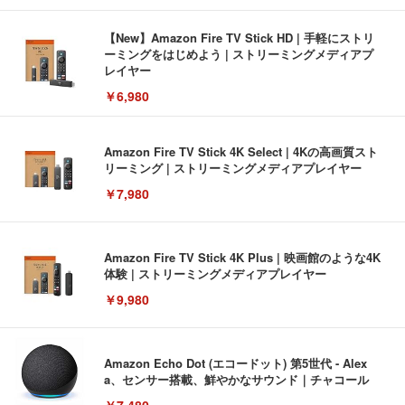
【New】Amazon Fire TV Stick HD | 手軽にストリ
ーミングをはじめよう | ストリーミングメディアプ
レイヤー
￥6,980
Amazon Fire TV Stick 4K Select | 4Kの高画質スト
リーミング | ストリーミングメディアプレイヤー
￥7,980
Amazon Fire TV Stick 4K Plus | 映画館のような4K
体験 | ストリーミングメディアプレイヤー
￥9,980
Amazon Echo Dot (エコードット) 第5世代 - Alex
a、センサー搭載、鮮やかなサウンド｜チャコール