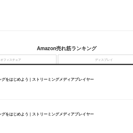
Amazon売れ筋ランキング
オフィスチェア
ディスプレイ
にストリーミングをはじめよう | ストリーミングメディアプレイヤー
にストリーミングをはじめよう | ストリーミングメディアプレイヤー