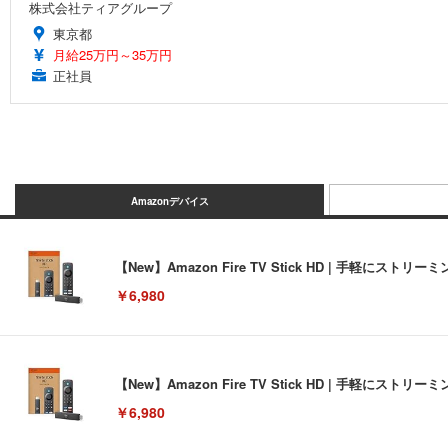
株式会社ティアグループ
東京都
月給25万円～35万円
正社員
Amazonデバイス
【New】Amazon Fire TV Stick HD | 手軽
￥6,980
【New】Amazon Fire TV Stick HD | 手軽
￥6,980