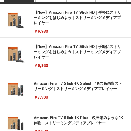
【New】Amazon Fire TV Stick HD | 手軽にストリ
ーミングをはじめよう | ストリーミングメディアプ
レイヤー
￥6,980
【New】Amazon Fire TV Stick HD | 手軽にストリ
ーミングをはじめよう | ストリーミングメディアプ
レイヤー
￥6,980
Amazon Fire TV Stick 4K Select | 4Kの高画質スト
リーミング | ストリーミングメディアプレイヤー
￥7,980
Amazon Fire TV Stick 4K Plus | 映画館のような4K
体験 | ストリーミングメディアプレイヤー