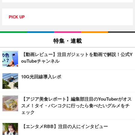
PICK UP
特集・連載
【動画レビュー】注目ガジェットを動画で解説！公式Y
ouTubeチャンネル
10G光回線導入レポ
【アジア美食レポート】編集部注目のYouTuberがオス
スメ！タイ・バンコクに行ったら食べたいグルメをチ
ェック
【エンタメRBB】注目の人にインタビュー