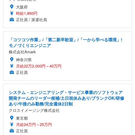
大阪府
時給1,850円
正社員 / 派遣社員
「コツコツ作業」/「第二新卒歓迎」/「一から学べる環境」!
モノづくりエンジニア
株式会社Amark
神奈川県
月給22万2,000円～40万円
正社員
システム・エンジニアリング・サービス事業のソフトウェア
開発チームのリーダー候補/土日祝休みあり/ブランクOK/研修
あり/午後のみ勤務/完全週休2日制
クロスイメージング株式会社
東京都
月給24万円～25万円
正社員