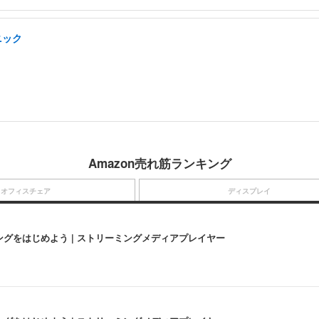
ニック
Amazon売れ筋ランキング
オフィスチェア
ディスプレイ
にストリーミングをはじめよう | ストリーミングメディアプレイヤー