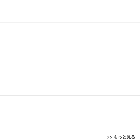
>> もっと見る