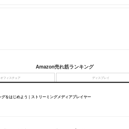
Amazon売れ筋ランキング
オフィスチェア
ディスプレイ
にストリーミングをはじめよう | ストリーミングメディアプレイヤー