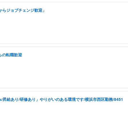
アからジョブチェンジ歓迎」
らの転職歓迎
昇給あり/研修あり」やりがいのある環境です/横浜市西区勤務/8451