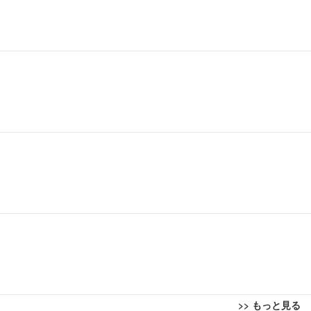
>> もっと見る