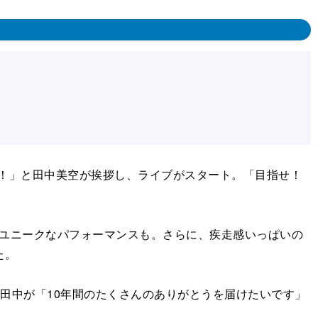
！」と田中美空が挨拶し、ライブがスタート。「目指せ！
ユニークなパフォーマンスも。さらに、疾走感いっぱいの
た。
、田中が「10年間のたくさんのありがとうを届けたいです」