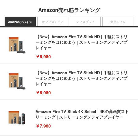
Amazon売れ筋ランキング
Amazonデバイス
オフィスチェア
ディスプレイ
犬用トイレ
【New】Amazon Fire TV Stick HD | 手軽にストリ
ーミングをはじめよう | ストリーミングメディアプ
レイヤー
￥6,980
【New】Amazon Fire TV Stick HD | 手軽にストリ
ーミングをはじめよう | ストリーミングメディアプ
レイヤー
￥6,980
Amazon Fire TV Stick 4K Select | 4Kの高画質スト
リーミング | ストリーミングメディアプレイヤー
￥7,980