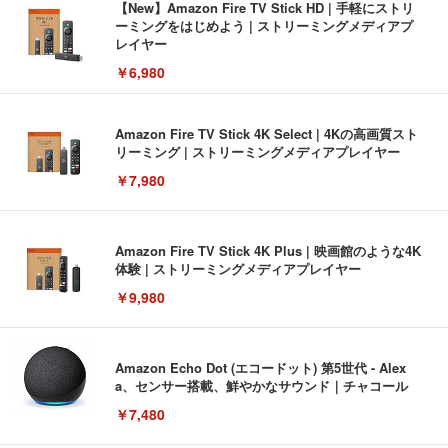
【New】Amazon Fire TV Stick HD | 手軽にストリ
ーミングをはじめよう | ストリーミングメディアプ
レイヤー
￥6,980
Amazon Fire TV Stick 4K Select | 4Kの高画質スト
リーミング | ストリーミングメディアプレイヤー
￥7,980
Amazon Fire TV Stick 4K Plus | 映画館のような4K
体験 | ストリーミングメディアプレイヤー
￥9,980
Amazon Echo Dot (エコードット) 第5世代 - Alex
a、センサー搭載、鮮やかなサウンド｜チャコール
￥7,480