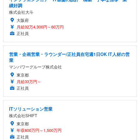
績好調
株式会社大斗
大阪府
月給32万4,300円～60万円
正社員
営業・企画営業・ラウンダー/正社員在宅週1日OK IT人材の営
業
マンパワーグループ株式会社
東京都
月給33万円～
正社員
ITソリューション営業
株式会社SHIFT
東京都
年収600万円～1,500万円
正社員