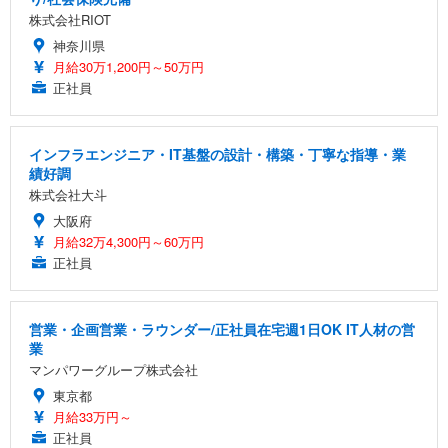
株式会社RIOT
神奈川県
月給30万1,200円～50万円
正社員
インフラエンジニア・IT基盤の設計・構築・丁寧な指導・業
績好調
株式会社大斗
大阪府
月給32万4,300円～60万円
正社員
営業・企画営業・ラウンダー/正社員在宅週1日OK IT人材の営
業
マンパワーグループ株式会社
東京都
月給33万円～
正社員