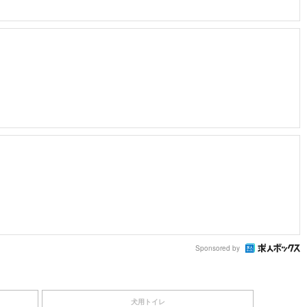
Sponsored by
犬用トイレ