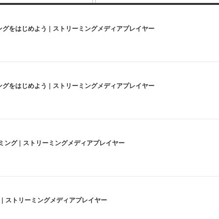
にストリーミングをはじめよう | ストリーミングメディアプレイヤー
にストリーミングをはじめよう | ストリーミングメディアプレイヤー
高画質ストリーミング | ストリーミングメディアプレイヤー
うな4K体験 | ストリーミングメディアプレイヤー