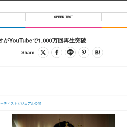
SPEED TEST
がYouTubeで1,000万回再生突破
新アーティストビジュアル公開