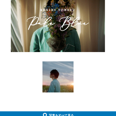
写真をすべて見る