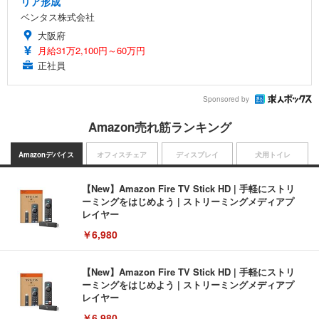
リア形成
ベンタス株式会社
大阪府
月給31万2,100円～60万円
正社員
Sponsored by
Amazon売れ筋ランキング
Amazonデバイス
オフィスチェア
ディスプレイ
犬用トイレ
【New】Amazon Fire TV Stick HD | 手軽にストリ
ーミングをはじめよう | ストリーミングメディアプ
レイヤー
￥6,980
【New】Amazon Fire TV Stick HD | 手軽にストリ
ーミングをはじめよう | ストリーミングメディアプ
レイヤー
￥6,980