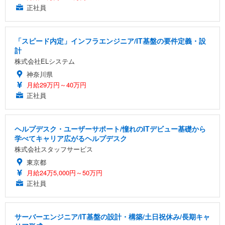
正社員
「スピード内定」インフラエンジニア/IT基盤の要件定義・設
計
株式会社ELシステム
神奈川県
月給29万円～40万円
正社員
ヘルプデスク・ユーザーサポート/憧れのITデビュー基礎から
学べてキャリア広がるヘルプデスク
株式会社スタッフサービス
東京都
月給24万5,000円～50万円
正社員
サーバーエンジニア/IT基盤の設計・構築/土日祝休み/長期キャ