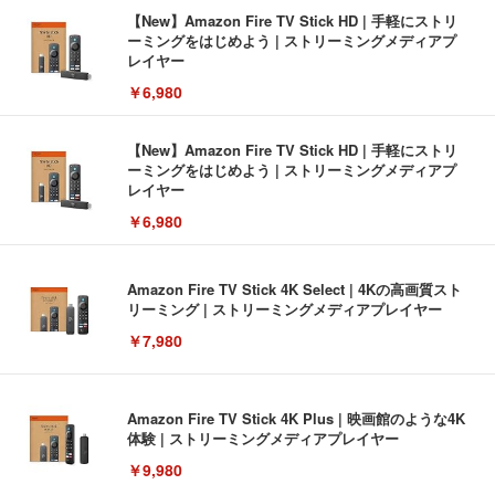
【New】Amazon Fire TV Stick HD | 手軽にストリ
ーミングをはじめよう | ストリーミングメディアプ
レイヤー
￥6,980
【New】Amazon Fire TV Stick HD | 手軽にストリ
ーミングをはじめよう | ストリーミングメディアプ
レイヤー
￥6,980
Amazon Fire TV Stick 4K Select | 4Kの高画質スト
リーミング | ストリーミングメディアプレイヤー
￥7,980
Amazon Fire TV Stick 4K Plus | 映画館のような4K
体験 | ストリーミングメディアプレイヤー
￥9,980