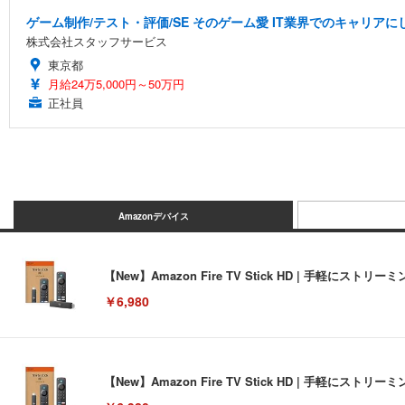
ゲーム制作/テスト・評価/SE そのゲーム愛 IT業界でのキャリアに
株式会社スタッフサービス
東京都
月給24万5,000円～50万円
正社員
Amazonデバイス
【New】Amazon Fire TV Stick HD | 手軽
￥6,980
【New】Amazon Fire TV Stick HD | 手軽