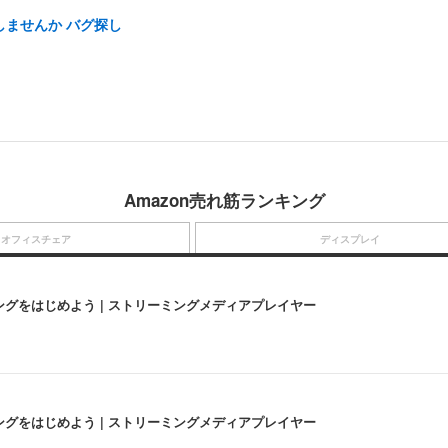
しませんか バグ探し
Amazon売れ筋ランキング
オフィスチェア
ディスプレイ
にストリーミングをはじめよう | ストリーミングメディアプレイヤー
にストリーミングをはじめよう | ストリーミングメディアプレイヤー