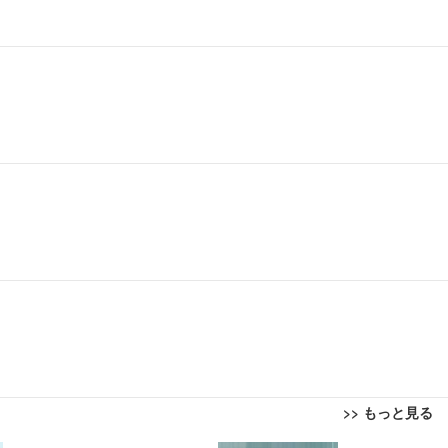
>> もっと見る