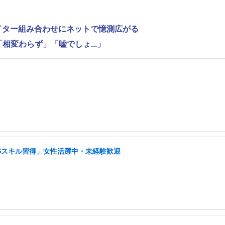
ライター組み合わせにネットで憶測広がる
相変わらず」「嘘でしょ...」
NSスキル習得」女性活躍中・未経験歓迎