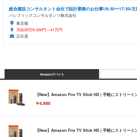
総合建設コンサルタント会社で設計業務のお仕事!/9:30〜17:30
パシフィックコンサルタンツ株式会社
東京都
月給26万8,000円～41万円
正社員
Amazonデバイス
【New】Amazon Fire TV Stick HD | 手軽
￥6,980
【New】Amazon Fire TV Stick HD | 手軽