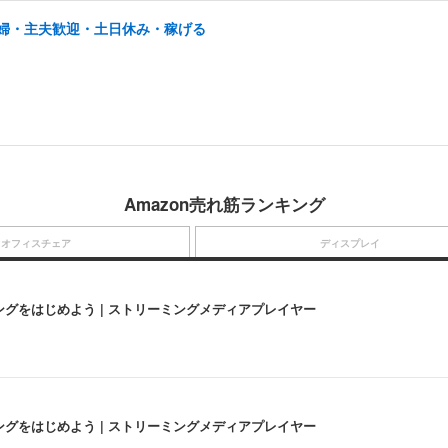
/主婦・主夫歓迎・土日休み・稼げる
Amazon売れ筋ランキング
オフィスチェア
ディスプレイ
にストリーミングをはじめよう | ストリーミングメディアプレイヤー
にストリーミングをはじめよう | ストリーミングメディアプレイヤー