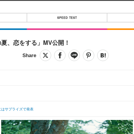
SPEED TEST
の夏、恋をする」MV公開！
にはサプライズで発表