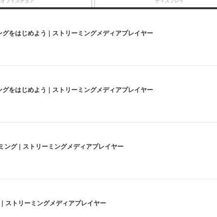
オフィスチェア
ディスプレイ
にストリーミングをはじめよう | ストリーミングメディアプレイヤー
にストリーミングをはじめよう | ストリーミングメディアプレイヤー
高画質ストリーミング | ストリーミングメディアプレイヤー
うな4K体験 | ストリーミングメディアプレイヤー