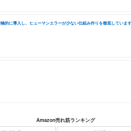
を積極的に導入し、ヒューマンエラーが少ない仕組み作りを徹底していま
Amazon売れ筋ランキング