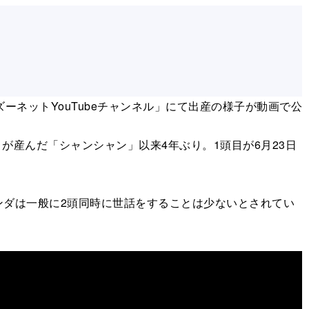
ネットYouTubeチャンネル」にて出産の様子が動画で公
が産んだ「シャンシャン」以来4年ぶり。1頭目が6月23日
ダは一般に2頭同時に世話をすることは少ないとされてい