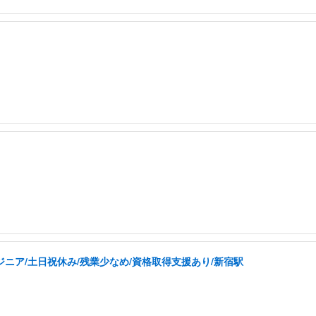
ジニア/土日祝休み/残業少なめ/資格取得支援あり/新宿駅