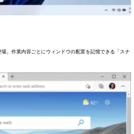
場。作業内容ごとにウィンドウの配置を記憶できる「スナ