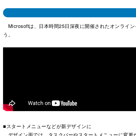
Microsoftは、日本時間25日深夜に開催されたオンライン
う。
■スタートメニューなどが新デザインに
デザイン面では、タスクバーやスタートメニューに変更が