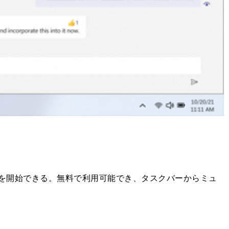
ットを開始できる。無料で利用可能でき、タスクバーからミュ