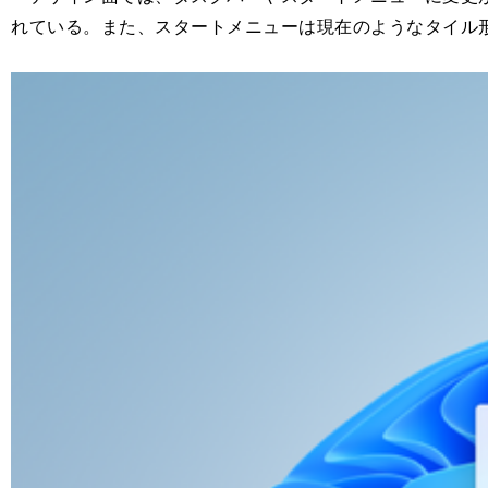
れている。また、スタートメニューは現在のようなタイル