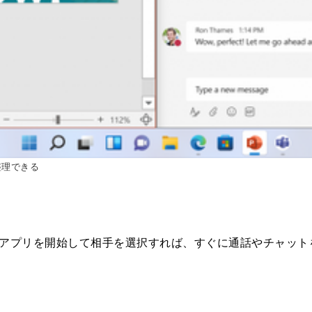
整理できる
イコンからアプリを開始して相手を選択すれば、すぐに通話やチャ