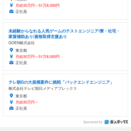
月給30万円～51万8,000円
正社員
未経験からなれる人気ゲームのテストエンジニア/寮・社宅・
家賃補助あり/資格取得支援あり
GOEN株式会社
東京都
月給30万円～51万8,000円
正社員
テレ朝Gの大規模案件に挑戦「バックエンドエンジニア」
株式会社テレビ朝日メディアプレックス
東京都
月給30万円～
正社員
Sponsored by