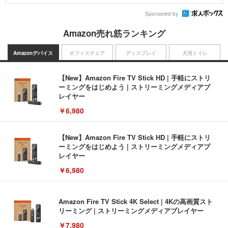
Sponsored by
Amazon売れ筋ランキング
Amazonデバイス
オフィスチェア
ディスプレイ
犬用トイレ
【New】Amazon Fire TV Stick HD | 手軽にストリ
ーミングをはじめよう | ストリーミングメディアプ
レイヤー
￥6,980
【New】Amazon Fire TV Stick HD | 手軽にストリ
ーミングをはじめよう | ストリーミングメディアプ
レイヤー
￥6,980
Amazon Fire TV Stick 4K Select | 4Kの高画質スト
リーミング | ストリーミングメディアプレイヤー
￥7,980