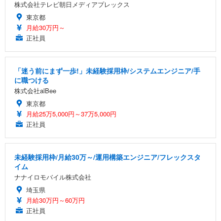
株式会社テレビ朝日メディアプレックス
東京都
月給30万円～
正社員
「迷う前にまず一歩!」未経験採用枠/システムエンジニア/手
に職つける
株式会社alBee
東京都
月給25万5,000円～37万5,000円
正社員
未経験採用枠/月給30万～/運用構築エンジニア/フレックスタ
イム
ナナイロモバイル株式会社
埼玉県
月給30万円～60万円
正社員