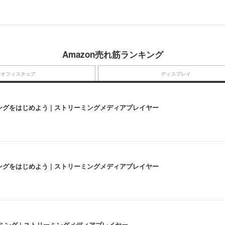
Amazon売れ筋ランキング
オフィスチェア
ディスプレイ
にストリーミングをはじめよう | ストリーミングメディアプレイヤー
にストリーミングをはじめよう | ストリーミングメディアプレイヤー
高画質ストリーミング | ストリーミングメディアプレイヤー