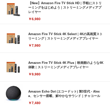
【New】Amazon Fire TV Stick HD | 手軽にストリ
ーミングをはじめよう | ストリーミングメディアプ
レイヤー
￥6,980
Amazon Fire TV Stick 4K Select | 4Kの高画質スト
リーミング | ストリーミングメディアプレイヤー
￥7,980
Amazon Fire TV Stick 4K Plus | 映画館のような4K
体験 | ストリーミングメディアプレイヤー
￥9,980
Amazon Echo Dot (エコードット) 第5世代 - Alex
a、センサー搭載、鮮やかなサウンド｜チャコール
￥7,480