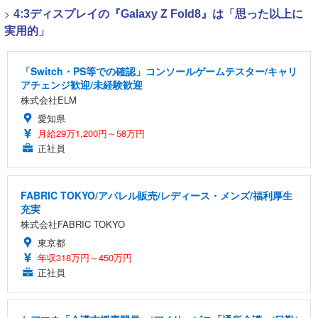
>
4:3ディスプレイの『Galaxy Z Fold8』は「思った以上に
実用的」
「Switch・PS等での確認」コンソールゲームテスター/キャリ
アチェンジ歓迎/未経験歓迎
株式会社ELM
愛知県
月給29万1,200円～58万円
正社員
FABRIC TOKYO/アパレル販売/レディース・メンズ/福利厚生
充実
株式会社FABRIC TOKYO
東京都
年収318万円～450万円
正社員