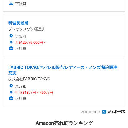
正社員
料理長候補
プレザンメゾン寝屋川
大阪府
月給29万5,000円～
正社員
FABRIC TOKYO/アパレル販売/レディース・メンズ/福利厚生
充実
株式会社FABRIC TOKYO
東京都
年収318万円～450万円
正社員
Sponsored by
Amazon売れ筋ランキング