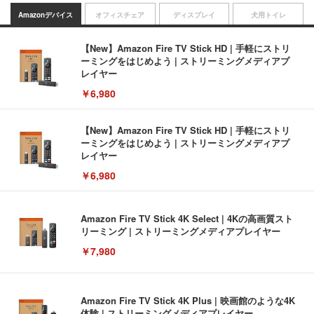
Amazonデバイス
オフィスチェア
ディスプレイ
犬用トイレ
【New】Amazon Fire TV Stick HD | 手軽にストリ
ーミングをはじめよう | ストリーミングメディアプ
レイヤー
￥6,980
【New】Amazon Fire TV Stick HD | 手軽にストリ
ーミングをはじめよう | ストリーミングメディアプ
レイヤー
￥6,980
Amazon Fire TV Stick 4K Select | 4Kの高画質スト
リーミング | ストリーミングメディアプレイヤー
￥7,980
Amazon Fire TV Stick 4K Plus | 映画館のような4K
体験 | ストリーミングメディアプレイヤー