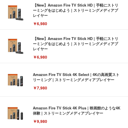
【New】Amazon Fire TV Stick HD | 手軽にストリ
ーミングをはじめよう | ストリーミングメディアプ
レイヤー
￥6,980
【New】Amazon Fire TV Stick HD | 手軽にストリ
ーミングをはじめよう | ストリーミングメディアプ
レイヤー
￥6,980
Amazon Fire TV Stick 4K Select | 4Kの高画質スト
リーミング | ストリーミングメディアプレイヤー
￥7,980
Amazon Fire TV Stick 4K Plus | 映画館のような4K
体験 | ストリーミングメディアプレイヤー
￥9,980