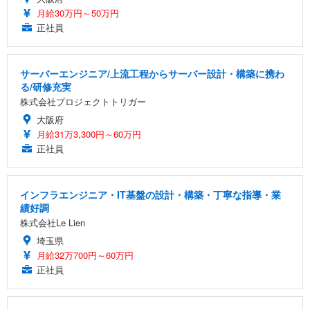
月給30万円～50万円
正社員
サーバーエンジニア/上流工程からサーバー設計・構築に携わ
る/研修充実
株式会社プロジェクトトリガー
大阪府
月給31万3,300円～60万円
正社員
インフラエンジニア・IT基盤の設計・構築・丁寧な指導・業
績好調
株式会社Le Lien
埼玉県
月給32万700円～60万円
正社員