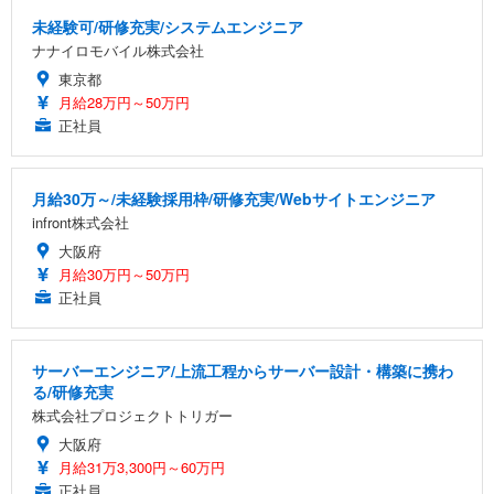
未経験可/研修充実/システムエンジニア
ナナイロモバイル株式会社
東京都
月給28万円～50万円
正社員
月給30万～/未経験採用枠/研修充実/Webサイトエンジニア
infront株式会社
大阪府
月給30万円～50万円
正社員
サーバーエンジニア/上流工程からサーバー設計・構築に携わ
る/研修充実
株式会社プロジェクトトリガー
大阪府
月給31万3,300円～60万円
正社員