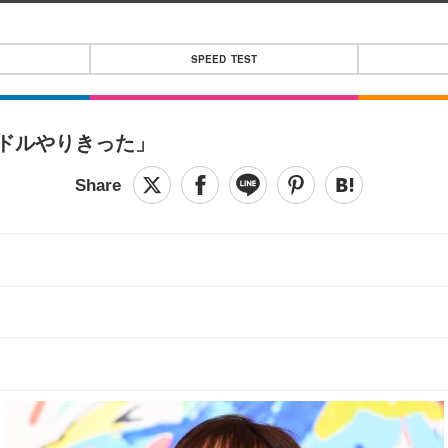
SPEED TEST
イドルやりきった」