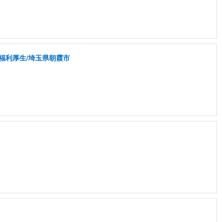
福利厚生/埼玉県朝霞市