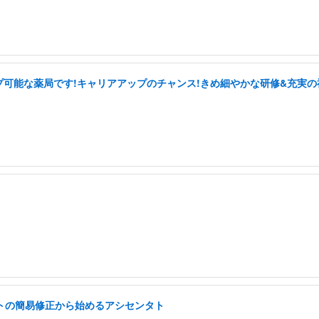
プ可能な薬局です!キャリアアップのチャンス!きめ細やかな研修&充実の
イトの簡易修正から始めるアシセンタト