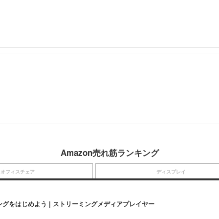
Amazon売れ筋ランキング
オフィスチェア
ディスプレイ
にストリーミングをはじめよう | ストリーミングメディアプレイヤー