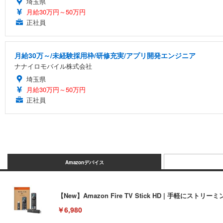
埼玉県
月給30万円～50万円
正社員
月給30万～/未経験採用枠/研修充実/アプリ開発エンジニア
ナナイロモバイル株式会社
埼玉県
月給30万円～50万円
正社員
Amazonデバイス
【New】Amazon Fire TV Stick HD | 手軽
￥6,980