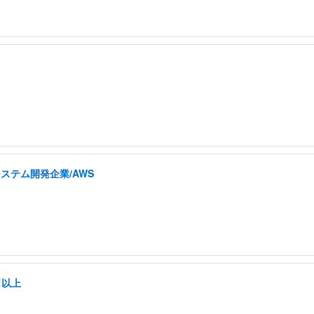
ステム開発企業/AWS
日以上