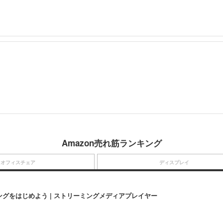
Amazon売れ筋ランキング
オフィスチェア
ディスプレイ
にストリーミングをはじめよう | ストリーミングメディアプレイヤー