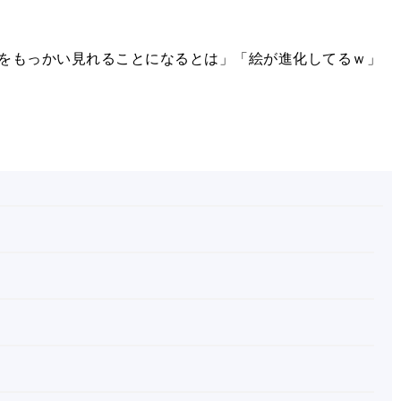
をもっかい見れることになるとは」「絵が進化してるｗ」