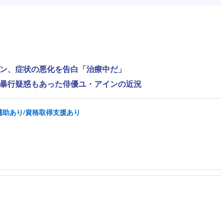
ンヨン、症状の悪化を告白「治療中だ」
性的暴行疑惑もあった俳優ユ・アインの近況
補助あり/資格取得支援あり