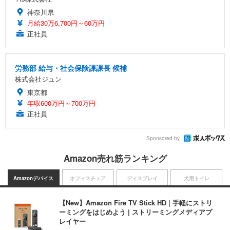
神奈川県
月給30万6,700円～60万円
正社員
労務部 給与・社会保険課課長 候補
株式会社ジュン
東京都
年収600万円～700万円
正社員
Sponsored by
Amazon売れ筋ランキング
Amazonデバイス
オフィスチェア
ディスプレイ
犬用トイレ
【New】Amazon Fire TV Stick HD | 手軽にストリ
ーミングをはじめよう | ストリーミングメディアプ
レイヤー