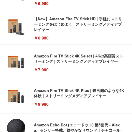
￥6,980
【New】Amazon Fire TV Stick HD | 手軽にストリ
ーミングをはじめよう | ストリーミングメディアプ
レイヤー
￥6,980
Amazon Fire TV Stick 4K Select | 4Kの高画質スト
リーミング | ストリーミングメディアプレイヤー
￥7,980
Amazon Fire TV Stick 4K Plus | 映画館のような4K
体験 | ストリーミングメディアプレイヤー
￥9,980
Amazon Echo Dot (エコードット) 第5世代 - Alex
a、センサー搭載、鮮やかなサウンド｜チャコール