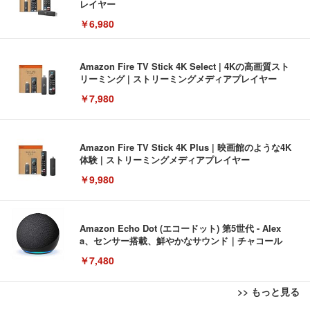
レイヤー
￥6,980
Amazon Fire TV Stick 4K Select | 4Kの高画質スト
リーミング | ストリーミングメディアプレイヤー
￥7,980
Amazon Fire TV Stick 4K Plus | 映画館のような4K
体験 | ストリーミングメディアプレイヤー
￥9,980
Amazon Echo Dot (エコードット) 第5世代 - Alex
a、センサー搭載、鮮やかなサウンド｜チャコール
￥7,480
>> もっと見る