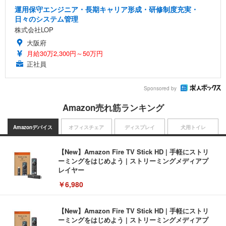
運用保守エンジニア・長期キャリア形成・研修制度充実・
日々のシステム管理
株式会社LOP
大阪府
月給30万2,300円～50万円
正社員
Sponsored by
Amazon売れ筋ランキング
Amazonデバイス
オフィスチェア
ディスプレイ
犬用トイレ
【New】Amazon Fire TV Stick HD | 手軽にストリ
ーミングをはじめよう | ストリーミングメディアプ
レイヤー
￥6,980
【New】Amazon Fire TV Stick HD | 手軽にストリ
ーミングをはじめよう | ストリーミングメディアプ