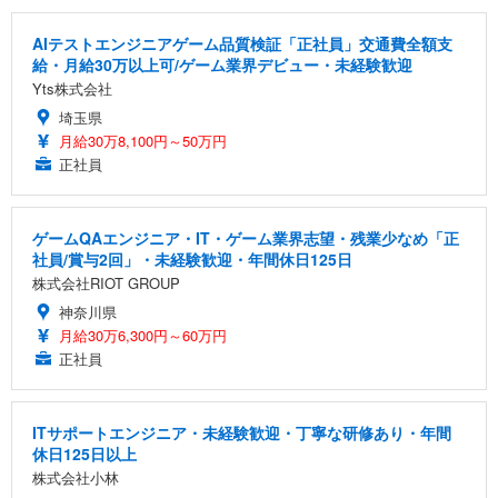
AIテストエンジニアゲーム品質検証「正社員」交通費全額支
給・月給30万以上可/ゲーム業界デビュー・未経験歓迎
Yts株式会社
埼玉県
月給30万8,100円～50万円
正社員
ゲームQAエンジニア・IT・ゲーム業界志望・残業少なめ「正
社員/賞与2回」・未経験歓迎・年間休日125日
株式会社RIOT GROUP
神奈川県
月給30万6,300円～60万円
正社員
ITサポートエンジニア・未経験歓迎・丁寧な研修あり・年間
休日125日以上
株式会社小林