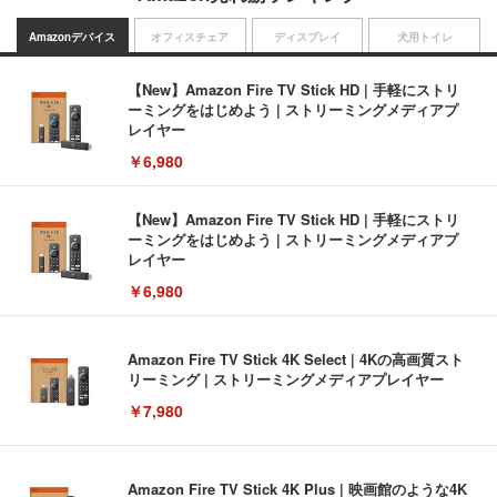
Amazonデバイス
オフィスチェア
ディスプレイ
犬用トイレ
【New】Amazon Fire TV Stick HD | 手軽にストリ
ーミングをはじめよう | ストリーミングメディアプ
レイヤー
￥6,980
【New】Amazon Fire TV Stick HD | 手軽にストリ
ーミングをはじめよう | ストリーミングメディアプ
レイヤー
￥6,980
Amazon Fire TV Stick 4K Select | 4Kの高画質スト
リーミング | ストリーミングメディアプレイヤー
￥7,980
Amazon Fire TV Stick 4K Plus | 映画館のような4K