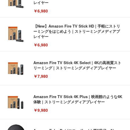
レイヤー
￥6,980
【New】Amazon Fire TV Stick HD | 手軽にストリ
ーミングをはじめよう | ストリーミングメディアプ
レイヤー
￥6,980
Amazon Fire TV Stick 4K Select | 4Kの高画質スト
リーミング | ストリーミングメディアプレイヤー
￥7,980
Amazon Fire TV Stick 4K Plus | 映画館のような4K
体験 | ストリーミングメディアプレイヤー
￥9,980