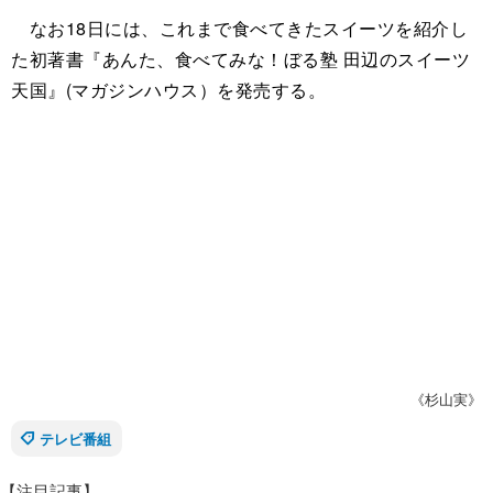
なお18日には、これまで食べてきたスイーツを紹介し
た初著書『あんた、食べてみな！ぼる塾 田辺のスイーツ
天国』(マガジンハウス）を発売する。
《杉山実》
テレビ番組
【注目記事】