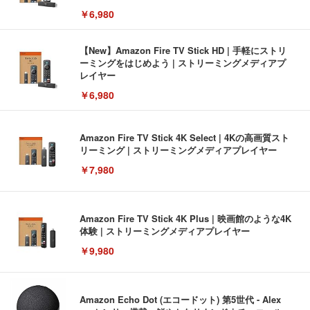
￥6,980
【New】Amazon Fire TV Stick HD | 手軽にストリ
ーミングをはじめよう | ストリーミングメディアプ
レイヤー
￥6,980
Amazon Fire TV Stick 4K Select | 4Kの高画質スト
リーミング | ストリーミングメディアプレイヤー
￥7,980
Amazon Fire TV Stick 4K Plus | 映画館のような4K
体験 | ストリーミングメディアプレイヤー
￥9,980
Amazon Echo Dot (エコードット) 第5世代 - Alex